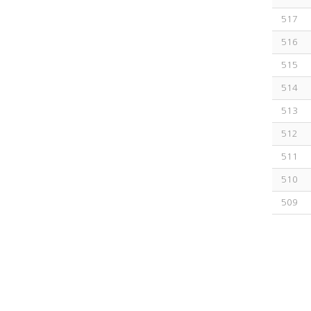
517
516
515
514
513
512
511
510
509