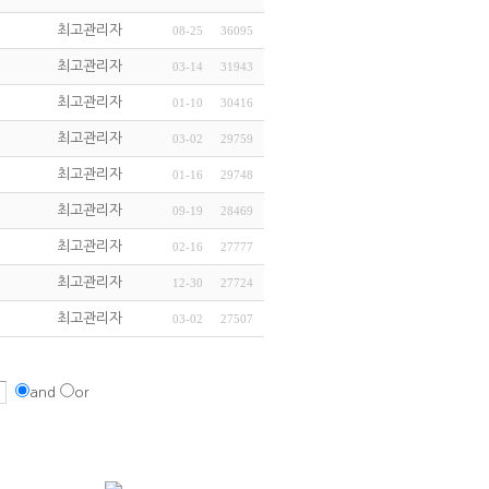
최고관리자
08-25
36095
최고관리자
03-14
31943
최고관리자
01-10
30416
최고관리자
03-02
29759
최고관리자
01-16
29748
최고관리자
09-19
28469
최고관리자
02-16
27777
최고관리자
12-30
27724
최고관리자
03-02
27507
and
or