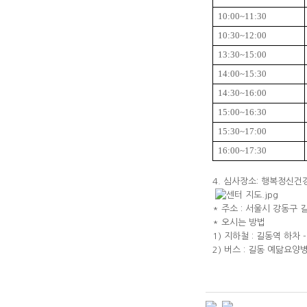
10:00~11:30
10:30~12:00
13:30~15:00
14:00~15:30
14:30~16:00
15:00~16:30
15:30~17:00
16:00~17:30
4. 심사장소: 행복정신건
* 주소 : 서울시 강동구 
* 오시는 방법
1) 지하철 : 길동역 하차 
2) 버스 : 길동 예닮요