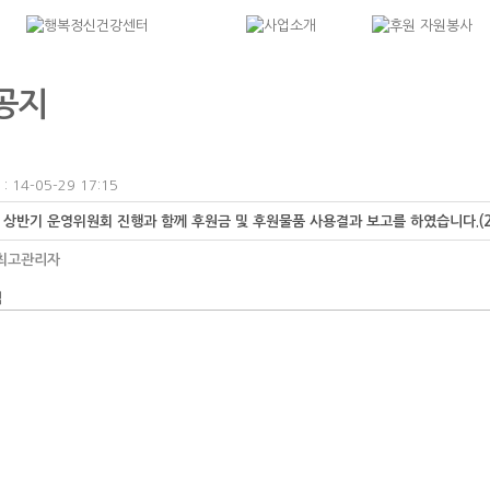
공지
 14-05-29 17:15
년 상반기 운영위원회 진행과 함께 후원금 및 후원물품 사용결과 보고를 하였습니다.(2
최고관리자
식