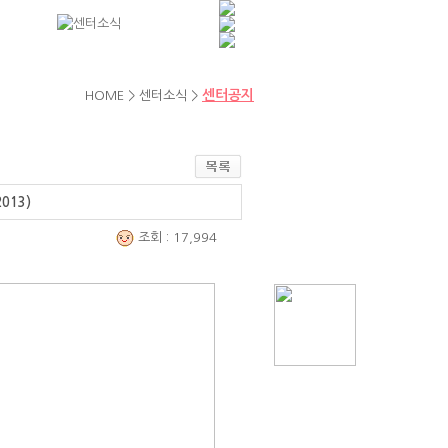
센터공지
HOME > 센터소식 >
013)
조회 : 17,994