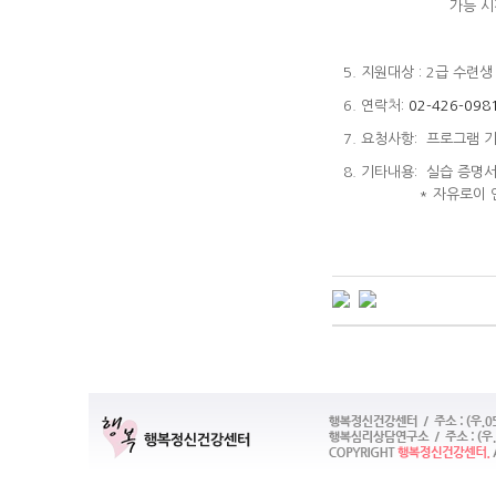
가능 시간대 오전 10:
* 오전 오후 
5. 지원대상 : 2급 수련
6. 연락처:
02-426-098
7. 요청사항: 프로그램 
8. 기타내용: 실습 증명
* 자유로이 연락 주