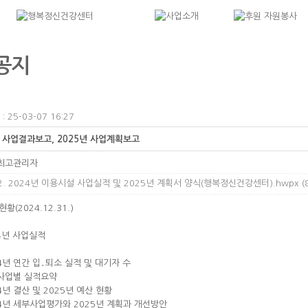
공지
 25-03-07 16:27
년 사업결과보고, 2025년 사업계획보고
최고관리자
. 2024년 이용시설 사업실적 및 2025년 계획서 양식(행복정신건강센터).hwpx (8
현황(2024.12.31.)
24년 사업실적
24년 연간 입․퇴소 실적 및 대기자 수
위사업별 실적요약
24년 결산 및 2025년 예산 현황
024년 세부사업평가와 2025년 계획과 개선방안