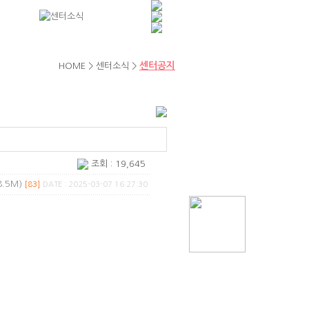
센터공지
HOME > 센터소식 >
조회 : 19,645
.5M)
[83]
DATE : 2025-03-07 16:27:30