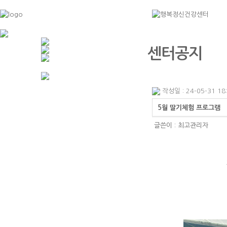
센터공지
작성일 : 24-05-31 18
5월 딸기체험 프로그램
글쓴이 :
최고관리자