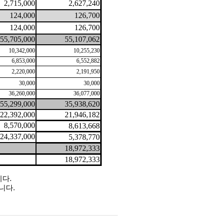
2,715,000
2,627,240
124,000
126,700
124,000
126,700
55,705,000
55,107,062
10,342,000
10,255,230
6,853,000
6,552,882
2,220,000
2,191,950
30,000
30,000
36,260,000
36,077,000
55,299,000
35,938,620
22,392,000
21,946,182
8,570,000
8,613,668
24,337,000
5,378,770
18,972,333
18,972,333
다.
니다.