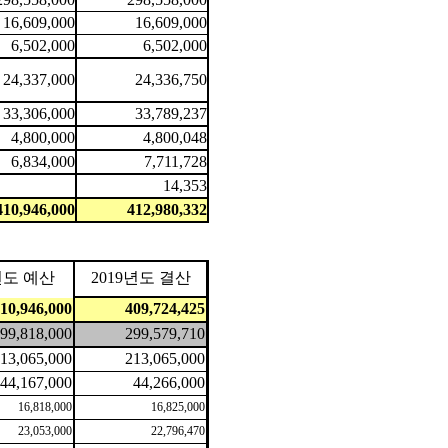
16,609,000
16,609,000
6,502,000
6,502,000
24,337,000
24,336,750
33,306,000
33,789,237
4,800,000
4,800,048
6,834,000
7,711,728
14,353
410,946,000
412,980,332
년도 예산
2019
년도 결산
10,946,000
409,724,425
99,818,000
299,579,710
13,065,000
213,065,000
44,167,000
44,266,000
16,818,000
16,825,000
23,053,000
22,796,470