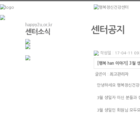
센터공지
작성일 : 17-04-11 09
[행복 han 이야기] 3월
글쓴이 :
최고관리자
안녕하세요 행복정신건강
3월 생일자 이신 분들과
3월 생일인 회원님 모두