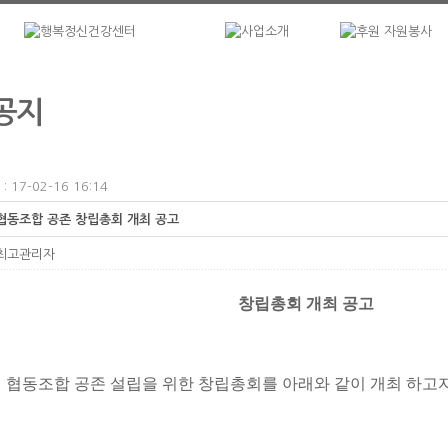
공지
 17-02-16 16:14
협동조합 공존 창립총회 개최 공고
최고관리자
창립총회 개최 공고
 협동조합 공존 설립을 위한 창립총회를 아래와 같이 개최 하고