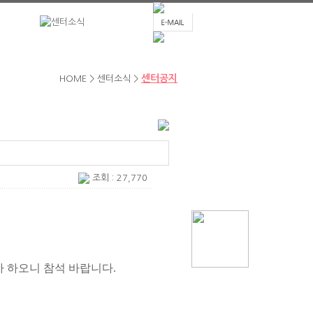
센터공지
HOME > 센터소식 >
조회 : 27,770
자 하오니 참석 바랍니다
.