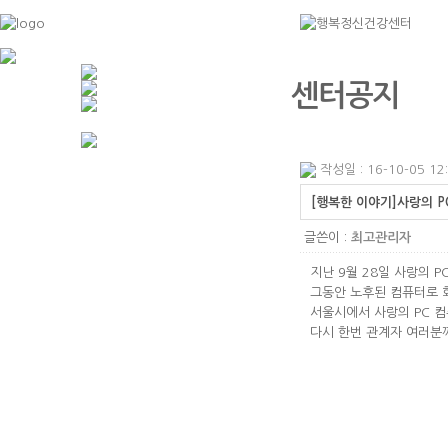
센터공지
작성일 : 16-10-05 12
[행복한 이야기]사랑의 P
글쓴이 :
최고관리자
지난 9월 28일 사랑의 
그동안 노후된 컴퓨터로 
서울시에서 사랑의 PC 
다시 한번 관계자 여러분께